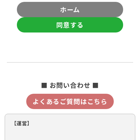
ホーム
同意する
■ お問い合わせ ■
よくあるご質問はこちら
【運営】