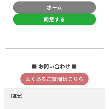
ホーム
同意する
■ お問い合わせ ■
よくあるご質問はこちら
【運営】