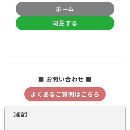
ホーム
同意する
■ お問い合わせ ■
よくあるご質問はこちら
【運営】