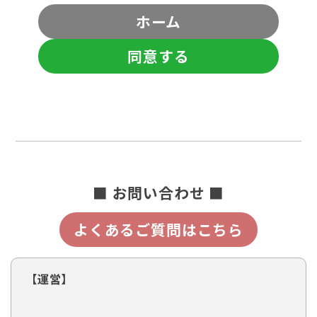
ホーム
同意する
■ お問い合わせ ■
よくあるご質問はこちら
【運営】