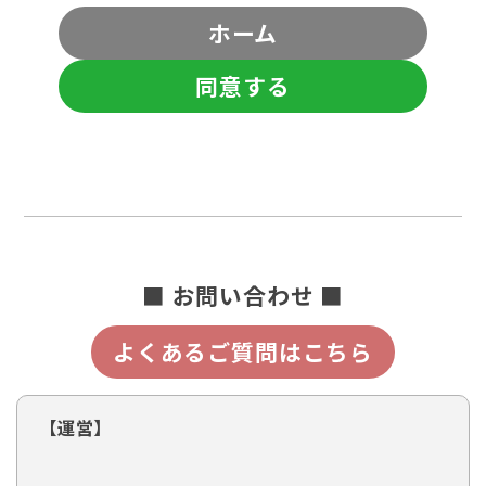
ホーム
同意する
■ お問い合わせ ■
よくあるご質問はこちら
【運営】