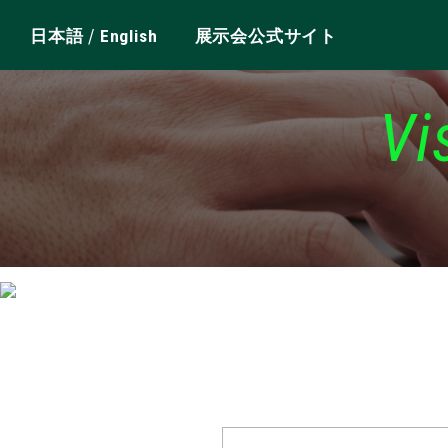
/
日本語
English
展示会公式サイト
Vi