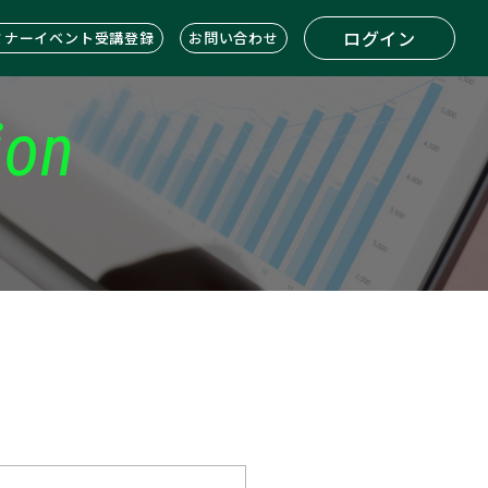
ログイン
ミナーイベント受講登録
お問い合わせ
ion