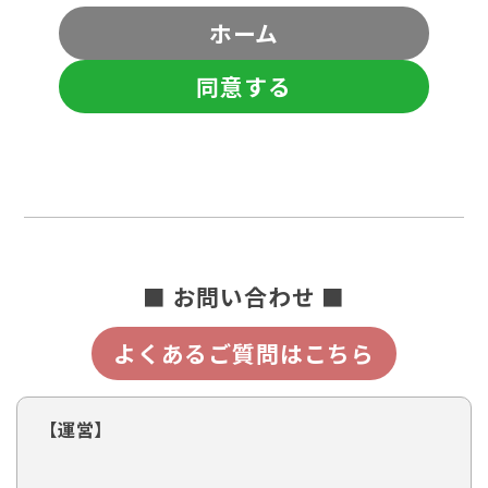
ホーム
同意する
■ お問い合わせ ■
よくあるご質問はこちら
【運営】