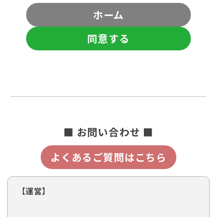
ホーム
同意する
■ お問い合わせ ■
よくあるご質問はこちら
【運営】