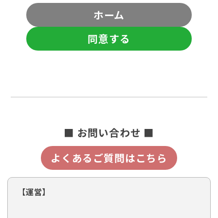
ホーム
同意する
■ お問い合わせ ■
よくあるご質問はこちら
【運営】