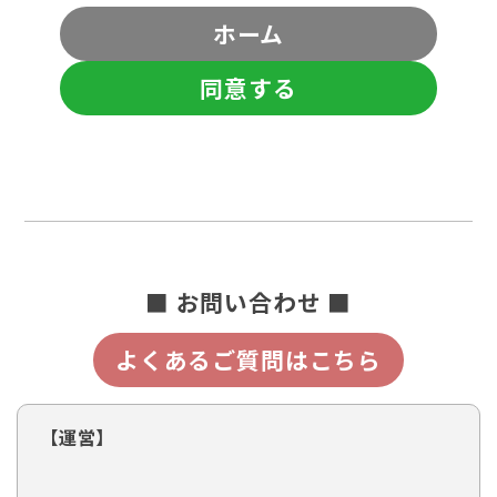
ホーム
同意する
■ お問い合わせ ■
よくあるご質問はこちら
【運営】