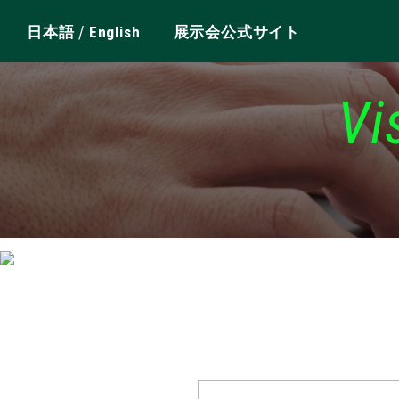
/
日本語
English
展示会公式サイト
Vi