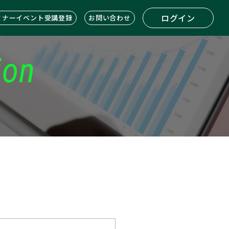
ログイン
ミナーイベント受講登録
お問い合わせ
ion