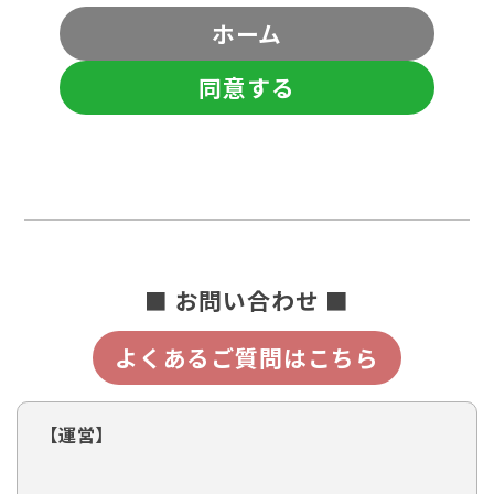
ホーム
同意する
■ お問い合わせ ■
よくあるご質問はこちら
【運営】