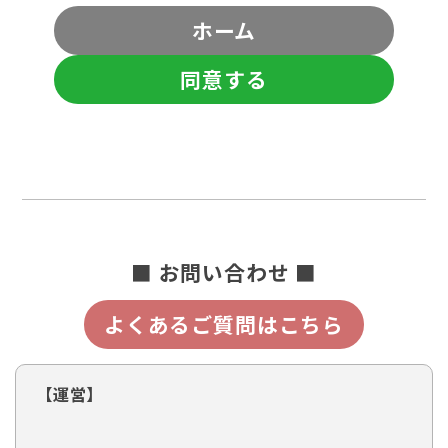
ホーム
同意する
■ お問い合わせ ■
よくあるご質問はこちら
【運営】