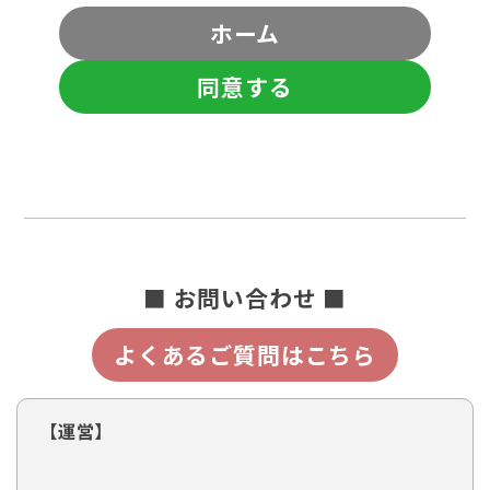
ホーム
同意する
■ お問い合わせ ■
よくあるご質問はこちら
【運営】