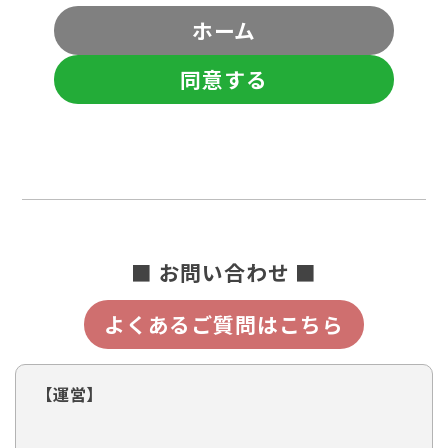
ホーム
同意する
■ お問い合わせ ■
よくあるご質問はこちら
【運営】