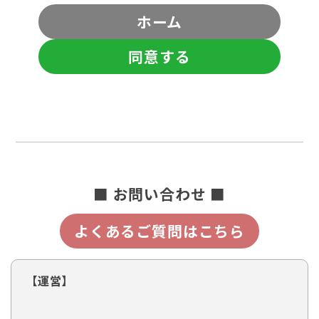
ホーム
同意する
■ お問い合わせ ■
よくあるご質問はこちら
【運営】