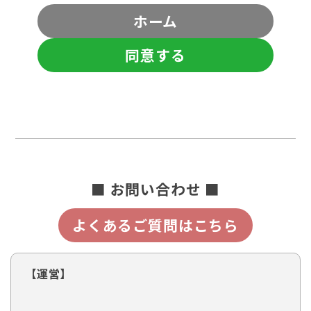
ホーム
同意する
■ お問い合わせ ■
よくあるご質問はこちら
【運営】