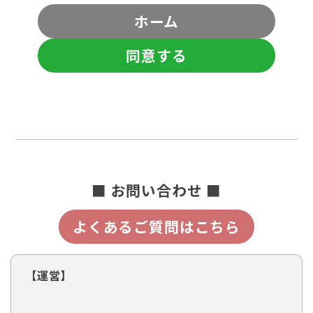
ホーム
同意する
■ お問い合わせ ■
よくあるご質問はこちら
【運営】