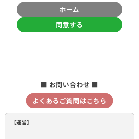
ホーム
同意する
■ お問い合わせ ■
よくあるご質問はこちら
【運営】