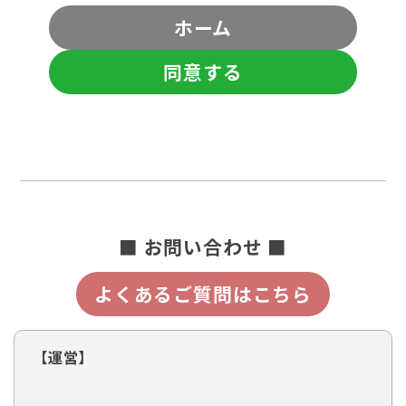
ホーム
同意する
■ お問い合わせ ■
よくあるご質問はこちら
【運営】