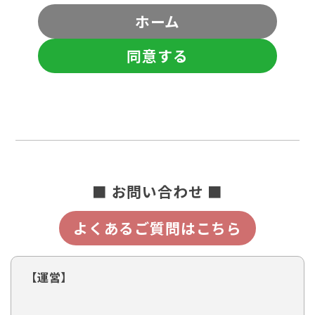
ホーム
同意する
■ お問い合わせ ■
よくあるご質問はこちら
【運営】