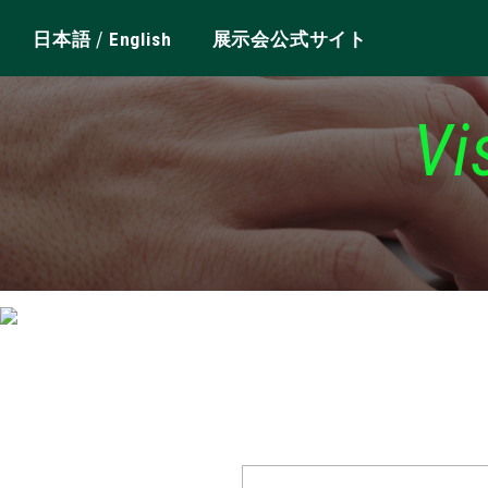
/
日本語
English
展示会公式サイト
Vi