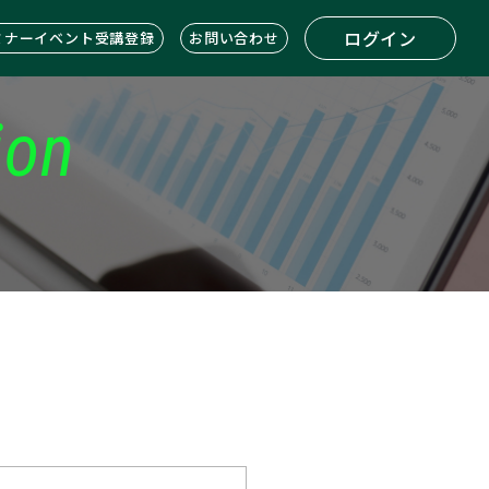
ログイン
ミナーイベント受講登録
お問い合わせ
ion