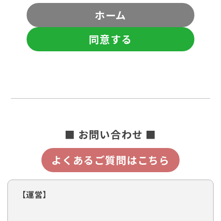
ホーム
同意する
■ お問い合わせ ■
よくあるご質問はこちら
【運営】