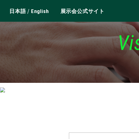
/
日本語
English
展示会公式サイト
Vi