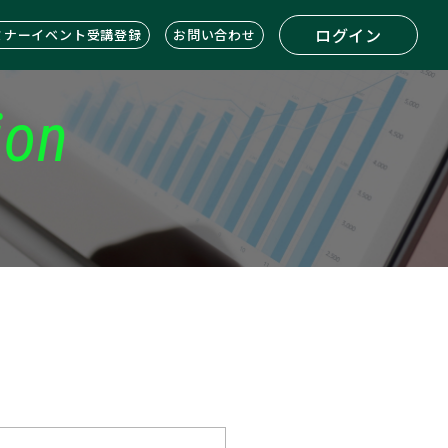
ログイン
ミナーイベント受講登録
お問い合わせ
ion