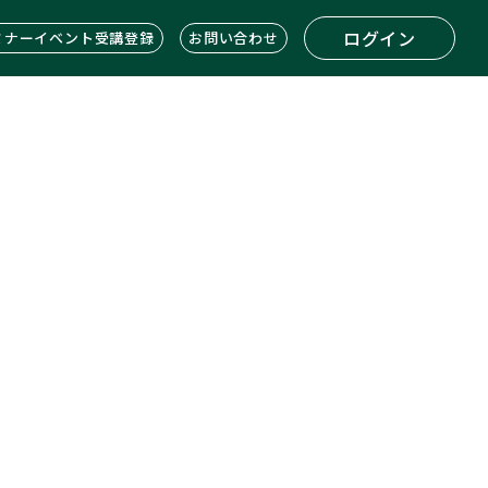
ログイン
ミナーイベント受講登録
お問い合わせ