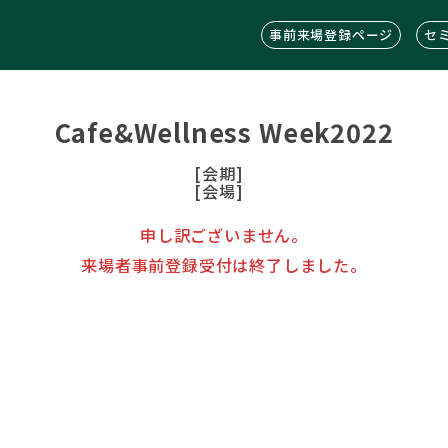
事前来場登録ページ
セ
Cafe&Wellness Week2022
[会期]
[会場]
申し訳ございません。
来場者事前登録受付は終了しました。