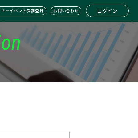
ログイン
ミナーイベント受講登録
お問い合わせ
ion