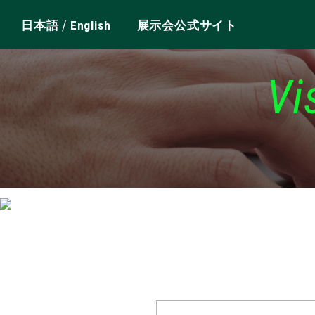
/
日本語
English
展示会公式サイト
Vi