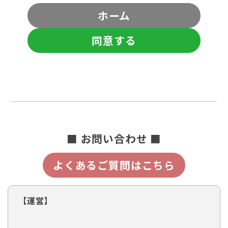
ホーム
同意する
■ お問い合わせ ■
よくあるご質問はこちら
【運営】