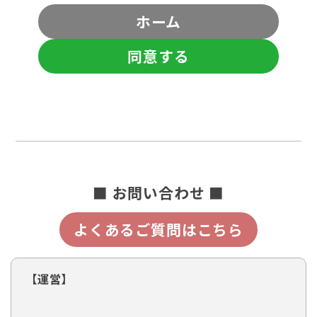
ホーム
同意する
■ お問い合わせ ■
よくあるご質問はこちら
【運営】