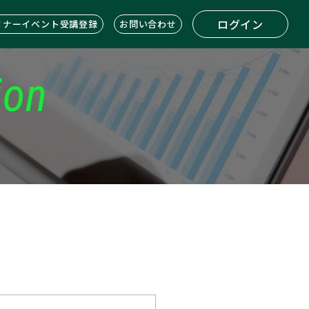
ログイン
ミナーイベント受講登録
お問い合わせ
ion