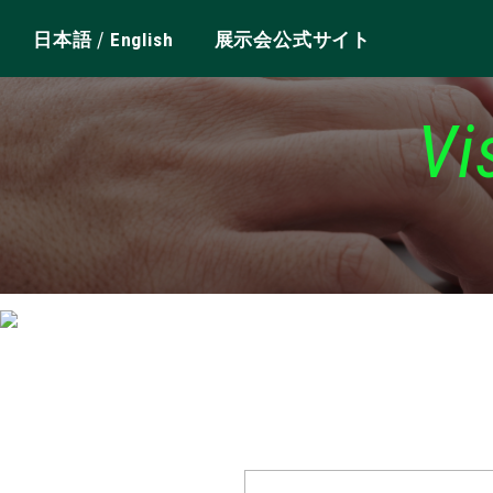
/
日本語
English
展示会公式サイト
Vi