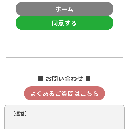
ホーム
同意する
■ お問い合わせ ■
よくあるご質問はこちら
【運営】