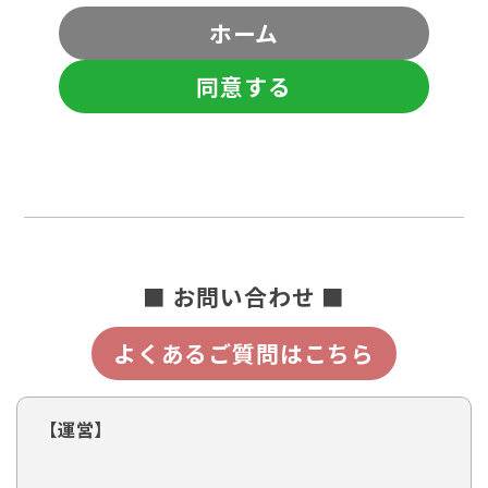
ホーム
同意する
■ お問い合わせ ■
よくあるご質問はこちら
【運営】