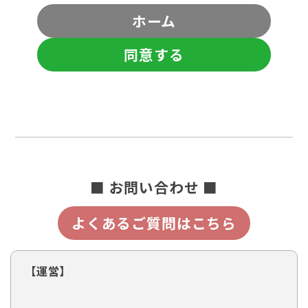
ホーム
同意する
■ お問い合わせ ■
よくあるご質問はこちら
【運営】