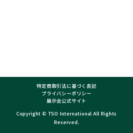
特定商取引法に基づく表記
プライバシーポリシー
展示会公式サイト
Copyright ©︎
TSO International
All Rights
Reserved.