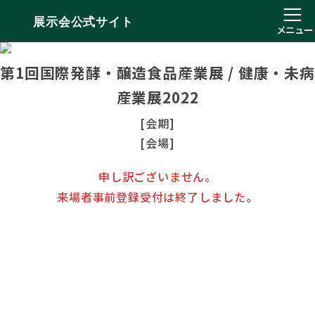
展示会公式サイト
メニュー
第1回国際発酵・醸造食品産業展 / 健康・未病
産業展2022
[会期]
[会場]
申し訳ございません。
来場者事前登録受付は終了しました。