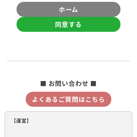
ホーム
同意する
■ お問い合わせ ■
よくあるご質問はこちら
【運営】