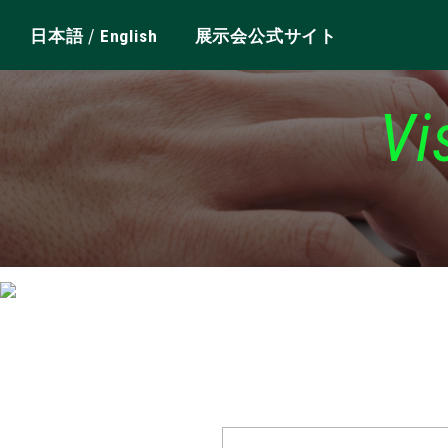
/
日本語
English
展示会公式サイト
Vi