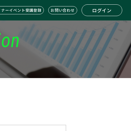
ログイン
ミナーイベント受講登録
お問い合わせ
ion