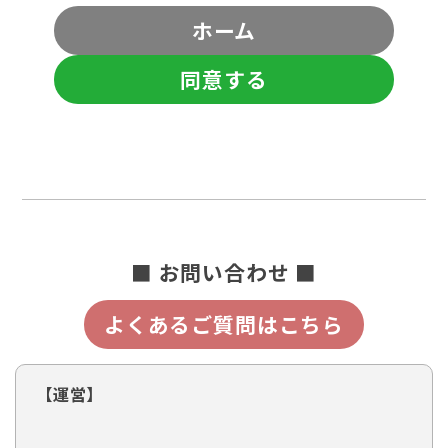
ホーム
同意する
■ お問い合わせ ■
よくあるご質問はこちら
【運営】