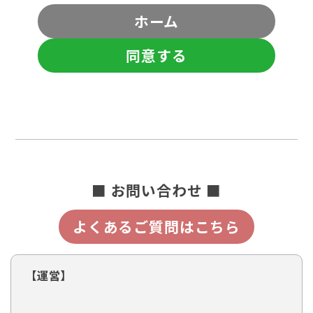
ホーム
同意する
■ お問い合わせ ■
よくあるご質問はこちら
【運営】