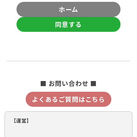
ホーム
同意する
■ お問い合わせ ■
よくあるご質問はこちら
【運営】