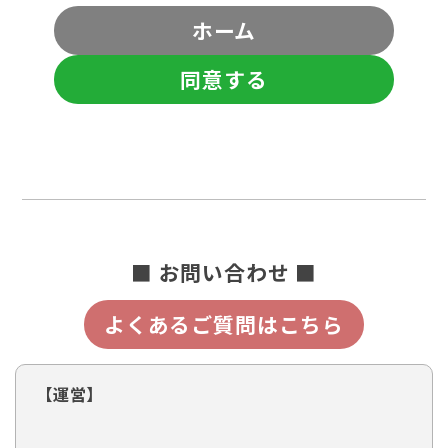
ホーム
同意する
■ お問い合わせ ■
よくあるご質問はこちら
【運営】