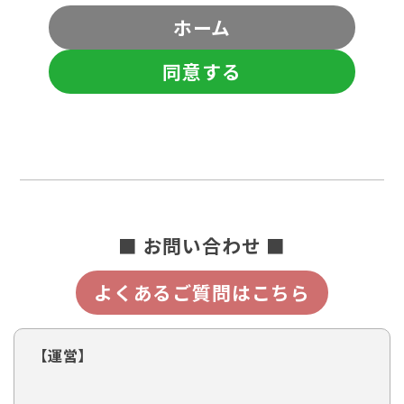
ホーム
同意する
■ お問い合わせ ■
よくあるご質問はこちら
【運営】