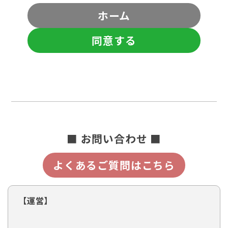
ホーム
同意する
■ お問い合わせ ■
よくあるご質問はこちら
【運営】