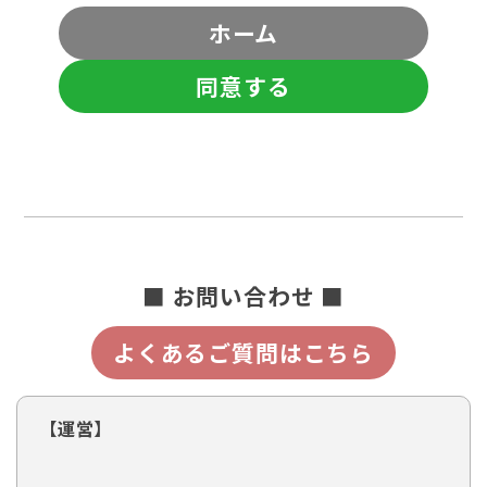
ホーム
同意する
■ お問い合わせ ■
よくあるご質問はこちら
【運営】