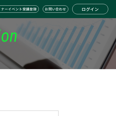
ログイン
ミナーイベント受講登録
お問い合わせ
ion