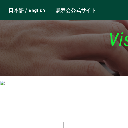
/
日本語
English
展示会公式サイト
Vi