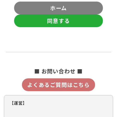
ホーム
同意する
■ お問い合わせ ■
よくあるご質問はこちら
【運営】