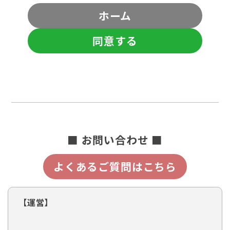
ホーム
同意する
■ お問い合わせ ■
よくあるご質問はこちら
【運営】