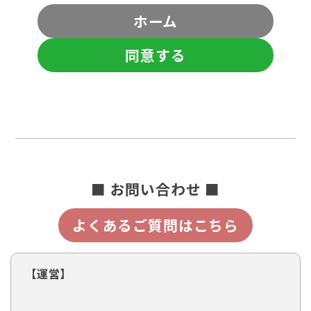
ホーム
同意する
■ お問い合わせ ■
よくあるご質問はこちら
【運営】