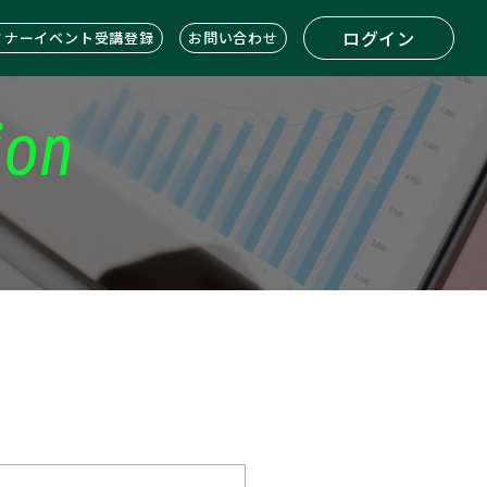
ログイン
ミナーイベント受講登録
お問い合わせ
ion