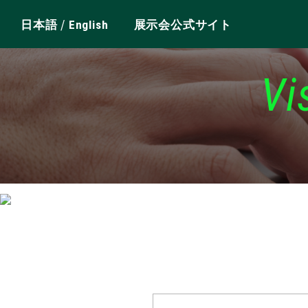
/
日本語
English
展示会公式サイト
Vi