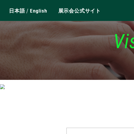
/
日本語
English
展示会公式サイト
Vi