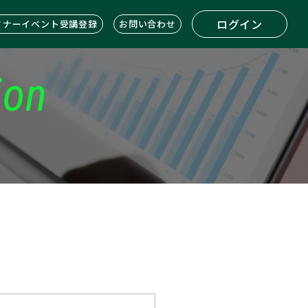
ログイン
ミナーイベント受講登録
お問い合わせ
ion