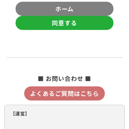
ホーム
同意する
■ お問い合わせ ■
よくあるご質問はこちら
【運営】