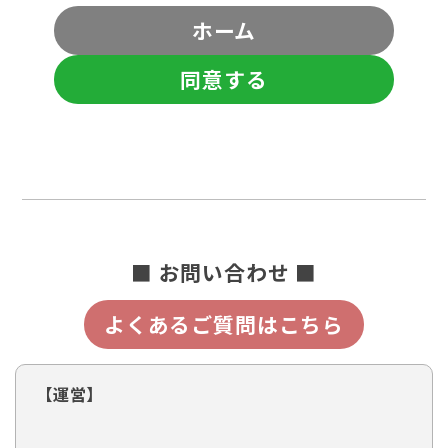
ホーム
同意する
■ お問い合わせ ■
よくあるご質問はこちら
【運営】